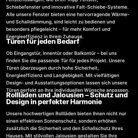
Schiebefenster und innovative Falt-Schiebe-Systeme.
Alle unsere Fenster bieten eine hervorragende Wärme-
und Schalldämmung, sind leicht zu bedienen und
besonders pflegeleicht – für mehr Komfort und
Energieeffizienz in Ihrem Zuhause.
Türen für jeden Bedarf
Ob Eingangstür, Innentür oder Balkontür – bei uns
finden Sie die passende Tür für jedes Projekt. Unsere
Türen überzeugen durch hohe Sicherheit,
Energieeffizienz und Langlebigkeit. Mit vielfältigen
Design- und Ausstattungsoptionen lassen sich unsere
Türen perfekt an Ihre individuellen Wünsche anpassen.
Rollläden und Jalousien – Schutz und
Design in perfekter Harmonie
Unsere hochwertigen Rollläden bieten Ihnen nicht nur
einen effektiven Sonnenschutz, sondern erhöhen
zusätzlich die Sicherheit und den Schallschutz Ihres
Hauses. Mit stilvollen Jalousien gestalten Sie Ihre