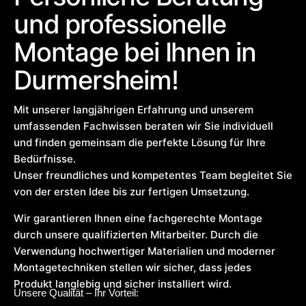
und professionelle
Montage bei Ihnen in
Durmersheim!
Mit unserer langjährigen Erfahrung und unserem
umfassenden Fachwissen beraten wir Sie individuell
und finden gemeinsam die perfekte Lösung für Ihre
Bedürfnisse.
Unser freundliches und kompetentes Team begleitet Sie
von der ersten Idee bis zur fertigen Umsetzung.
Wir garantieren Ihnen eine fachgerechte Montage
durch unsere qualifizierten Mitarbeiter. Durch die
Verwendung hochwertiger Materialien und moderner
Montagetechniken stellen wir sicher, dass jedes
Produkt langlebig und sicher installiert wird.
Unsere Qualität – Ihr Vorteil: