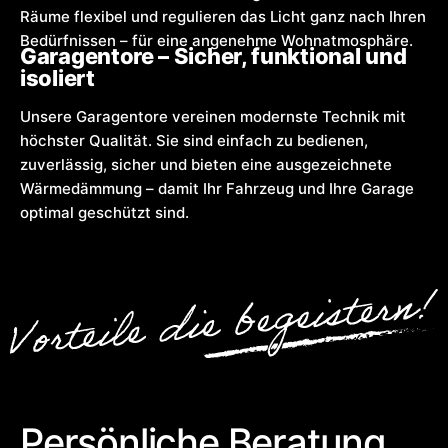
Räume flexibel und regulieren das Licht ganz nach Ihren
Bedürfnissen – für eine angenehme Wohnatmosphäre.
Garagentore – Sicher, funktional und
isoliert
Unsere Garagentore vereinen modernste Technik mit
höchster Qualität. Sie sind einfach zu bedienen,
zuverlässig, sicher und bieten eine ausgezeichnete
Wärmedämmung – damit Ihr Fahrzeug und Ihre Garage
optimal geschützt sind.
Persönliche Beratung