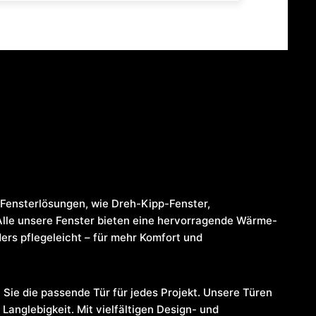
Fensterlösungen, wie Dreh-Kipp-Fenster,
Alle unsere Fenster bieten eine hervorragende Wärme-
rs pflegeleicht – für mehr Komfort und
 Sie die passende Tür für jedes Projekt. Unsere Türen
Langlebigkeit. Mit vielfältigen Design- und