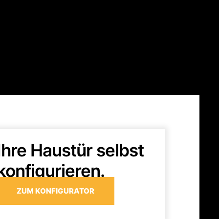
Ihre Haustür selbst
konfigurieren.
ZUM KONFIGURATOR