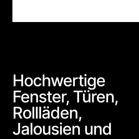
Hochwertige
Fenster, Türen,
Rollläden,
Jalousien und