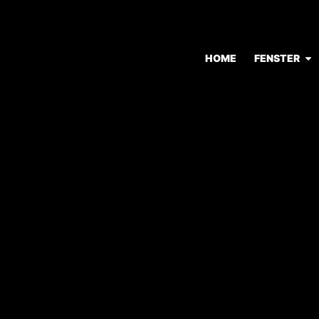
HOME
FENSTER