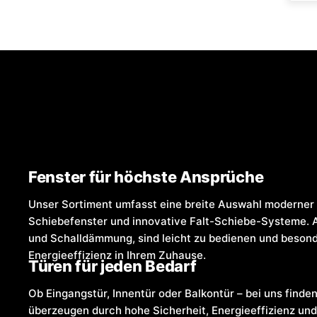
Fenster für höchste Ansprüche
Unser Sortiment umfasst eine breite Auswahl moderner 
Schiebefenster und innovative Falt-Schiebe-Systeme. 
und Schalldämmung, sind leicht zu bedienen und besonde
Energieeffizienz in Ihrem Zuhause.
Türen für jeden Bedarf
Ob Eingangstür, Innentür oder Balkontür – bei uns finden
überzeugen durch hohe Sicherheit, Energieeffizienz und 