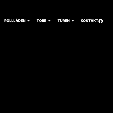
ROLLLÄDEN
TORE
TÜREN
KONTAKT