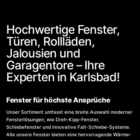
Hochwertige Fenster,
Türen, Rollläden,
Jalousien und
Garagentore – Ihre
Experten in Karlsbad!
Fenster für höchste Ansprüche
Unser Sortiment umfasst eine breite Auswahl moderner
Fensterlösungen, wie Dreh-Kipp-Fenster,
Schiebefenster und innovative Falt-Schiebe-Systeme.
Alle unsere Fenster bieten eine hervorragende Wärme-