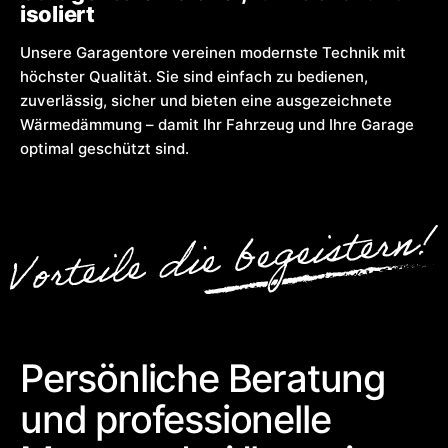
isoliert
Unsere Garagentore vereinen modernste Technik mit
höchster Qualität. Sie sind einfach zu bedienen,
zuverlässig, sicher und bieten eine ausgezeichnete
Wärmedämmung – damit Ihr Fahrzeug und Ihre Garage
optimal geschützt sind.
Persönliche Beratung
und professionelle