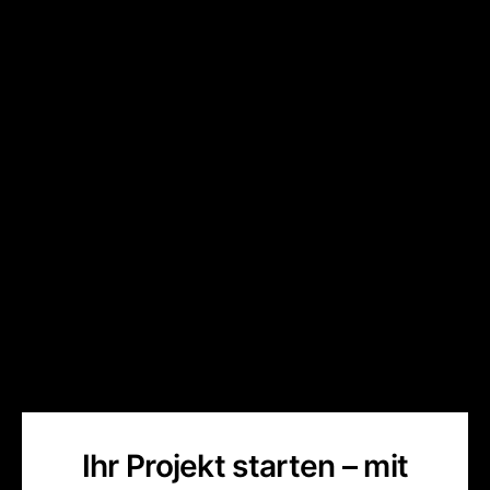
Ihr Projekt starten – mit