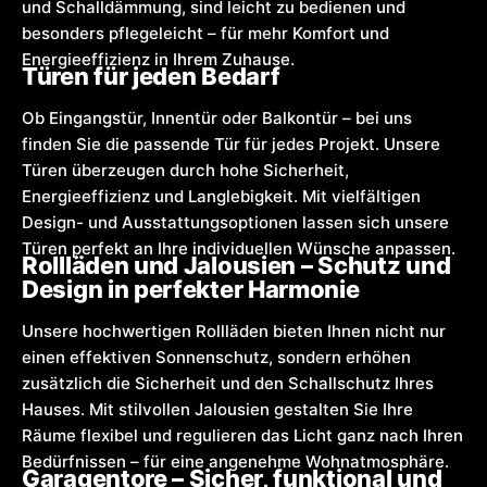
und Schalldämmung, sind leicht zu bedienen und
besonders pflegeleicht – für mehr Komfort und
Energieeffizienz in Ihrem Zuhause.
Türen für jeden Bedarf
Ob Eingangstür, Innentür oder Balkontür – bei uns
finden Sie die passende Tür für jedes Projekt. Unsere
Türen überzeugen durch hohe Sicherheit,
Energieeffizienz und Langlebigkeit. Mit vielfältigen
Design- und Ausstattungsoptionen lassen sich unsere
Türen perfekt an Ihre individuellen Wünsche anpassen.
Rollläden und Jalousien – Schutz und
Design in perfekter Harmonie
Unsere hochwertigen Rollläden bieten Ihnen nicht nur
einen effektiven Sonnenschutz, sondern erhöhen
zusätzlich die Sicherheit und den Schallschutz Ihres
Hauses. Mit stilvollen Jalousien gestalten Sie Ihre
Räume flexibel und regulieren das Licht ganz nach Ihren
Bedürfnissen – für eine angenehme Wohnatmosphäre.
Garagentore – Sicher, funktional und