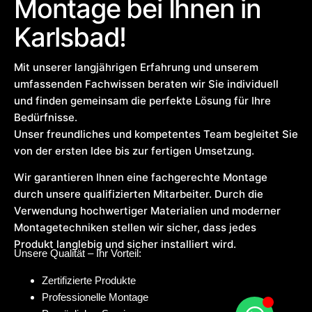
Montage bei Ihnen in
Karlsbad!
Mit unserer langjährigen Erfahrung und unserem
umfassenden Fachwissen beraten wir Sie individuell
und finden gemeinsam die perfekte Lösung für Ihre
Bedürfnisse.
Unser freundliches und kompetentes Team begleitet Sie
von der ersten Idee bis zur fertigen Umsetzung.
Wir garantieren Ihnen eine fachgerechte Montage
durch unsere qualifizierten Mitarbeiter. Durch die
Verwendung hochwertiger Materialien und moderner
Montagetechniken stellen wir sicher, dass jedes
Produkt langlebig und sicher installiert wird.
Unsere Qualität – Ihr Vorteil:
Zertifizierte Produkte
Professionelle Montage