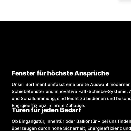
Fenster für höchste Ansprüche
Unser Sortiment umfasst eine breite Auswahl moderner 
Schiebefenster und innovative Falt-Schiebe-Systeme. 
und Schalldämmung, sind leicht zu bedienen und besonde
Energieeffizienz in Ihrem Zuhause.
Türen für jeden Bedarf
Ob Eingangstür, Innentür oder Balkontür – bei uns finden
überzeugen durch hohe Sicherheit, Energieeffizienz und 