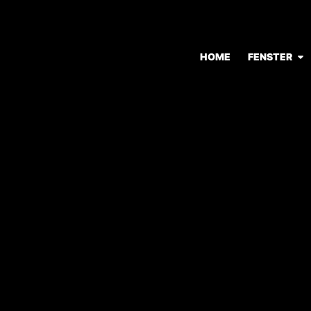
HOME
FENSTER