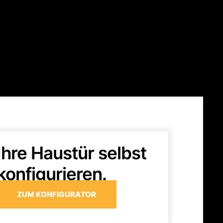
Ihre Haustür selbst
konfigurieren.
ZUM KONFIGURATOR