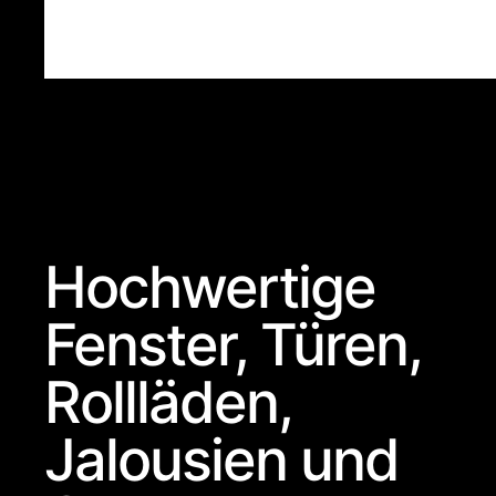
Hochwertige
Fenster, Türen,
Rollläden,
Jalousien und