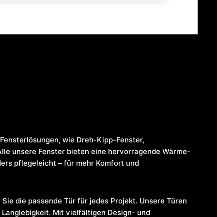
Fensterlösungen, wie Dreh-Kipp-Fenster,
Alle unsere Fenster bieten eine hervorragende Wärme-
rs pflegeleicht – für mehr Komfort und
 Sie die passende Tür für jedes Projekt. Unsere Türen
Langlebigkeit. Mit vielfältigen Design- und