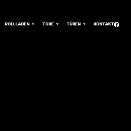
ROLLLÄDEN
TORE
TÜREN
KONTAKT