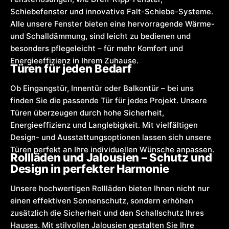
Schiebefenster und innovative Falt-Schiebe-Systeme.
Alle unsere Fenster bieten eine hervorragende Wärme-
und Schalldämmung, sind leicht zu bedienen und
besonders pflegeleicht – für mehr Komfort und
Energieeffizienz in Ihrem Zuhause.
Türen für jeden Bedarf
Ob Eingangstür, Innentür oder Balkontür – bei uns
finden Sie die passende Tür für jedes Projekt. Unsere
Türen überzeugen durch hohe Sicherheit,
Energieeffizienz und Langlebigkeit. Mit vielfältigen
Design- und Ausstattungsoptionen lassen sich unsere
Türen perfekt an Ihre individuellen Wünsche anpassen.
Rollläden und Jalousien – Schutz und
Design in perfekter Harmonie
Unsere hochwertigen Rollläden bieten Ihnen nicht nur
einen effektiven Sonnenschutz, sondern erhöhen
zusätzlich die Sicherheit und den Schallschutz Ihres
Hauses. Mit stilvollen Jalousien gestalten Sie Ihre