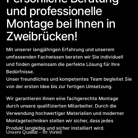
und professionelle
Montage bei Ihnen in
Zweibrücken!
Mit unserer langjährigen Erfahrung und unserem
umfassenden Fachwissen beraten wir Sie individuell
und finden gemeinsam die perfekte Lösung für Ihre
Bedürfnisse.
Unser freundliches und kompetentes Team begleitet Sie
von der ersten Idee bis zur fertigen Umsetzung.
Wir garantieren Ihnen eine fachgerechte Montage
durch unsere qualifizierten Mitarbeiter. Durch die
Verwendung hochwertiger Materialien und moderner
Montagetechniken stellen wir sicher, dass jedes
Produkt langlebig und sicher installiert wird.
Unsere Qualität – Ihr Vorteil: