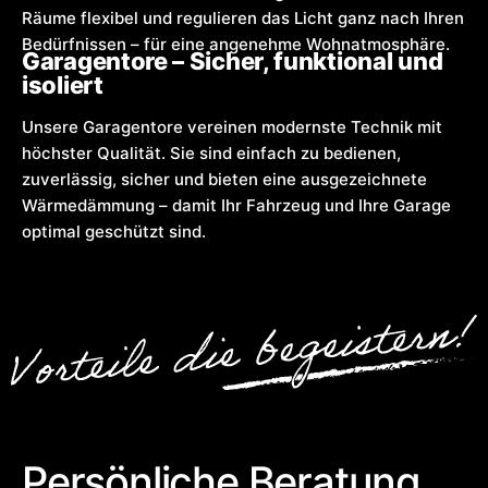
Räume flexibel und regulieren das Licht ganz nach Ihren
Bedürfnissen – für eine angenehme Wohnatmosphäre.
Garagentore – Sicher, funktional und
isoliert
Unsere Garagentore vereinen modernste Technik mit
höchster Qualität. Sie sind einfach zu bedienen,
zuverlässig, sicher und bieten eine ausgezeichnete
Wärmedämmung – damit Ihr Fahrzeug und Ihre Garage
optimal geschützt sind.
Persönliche Beratung