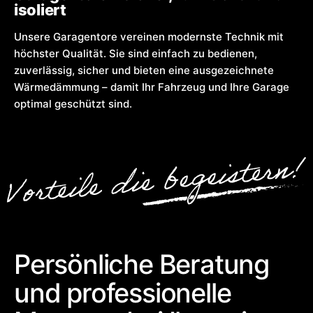
isoliert
Unsere Garagentore vereinen modernste Technik mit
höchster Qualität. Sie sind einfach zu bedienen,
zuverlässig, sicher und bieten eine ausgezeichnete
Wärmedämmung – damit Ihr Fahrzeug und Ihre Garage
optimal geschützt sind.
Persönliche Beratung
und professionelle