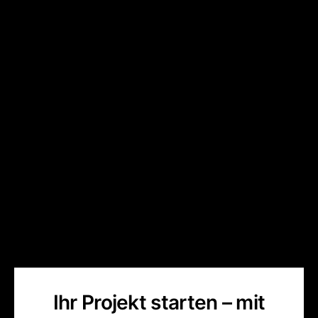
Ihr Projekt starten – mit