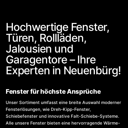
Hochwertige Fenster,
Türen, Rollläden,
Jalousien und
Garagentore – Ihre
Experten in Neuenbürg!
Fenster für höchste Ansprüche
Unser Sortiment umfasst eine breite Auswahl moderner
Fensterlösungen, wie Dreh-Kipp-Fenster,
Schiebefenster und innovative Falt-Schiebe-Systeme.
Alle unsere Fenster bieten eine hervorragende Wärme-