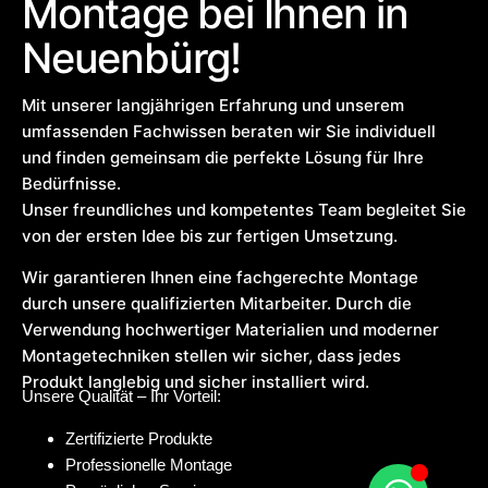
Montage bei Ihnen in
Neuenbürg!
Mit unserer langjährigen Erfahrung und unserem
umfassenden Fachwissen beraten wir Sie individuell
und finden gemeinsam die perfekte Lösung für Ihre
Bedürfnisse.
Unser freundliches und kompetentes Team begleitet Sie
von der ersten Idee bis zur fertigen Umsetzung.
Wir garantieren Ihnen eine fachgerechte Montage
durch unsere qualifizierten Mitarbeiter. Durch die
Verwendung hochwertiger Materialien und moderner
Montagetechniken stellen wir sicher, dass jedes
Produkt langlebig und sicher installiert wird.
Unsere Qualität – Ihr Vorteil:
Zertifizierte Produkte
Professionelle Montage