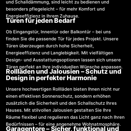
und Schalldämmung, sind leicht zu bedienen und
besonders pflegeleicht – für mehr Komfort und
Energieeffizienz in Ihrem Zuhause.
Türen für jeden Bedarf
Ob Eingangstür, Innentür oder Balkontür – bei uns
finden Sie die passende Tür für jedes Projekt. Unsere
Türen überzeugen durch hohe Sicherheit,
Energieeffizienz und Langlebigkeit. Mit vielfältigen
Design- und Ausstattungsoptionen lassen sich unsere
Türen perfekt an Ihre individuellen Wünsche anpassen.
Rollläden und Jalousien – Schutz und
Design in perfekter Harmonie
Unsere hochwertigen Rollläden bieten Ihnen nicht nur
einen effektiven Sonnenschutz, sondern erhöhen
zusätzlich die Sicherheit und den Schallschutz Ihres
Hauses. Mit stilvollen Jalousien gestalten Sie Ihre
Räume flexibel und regulieren das Licht ganz nach Ihren
Bedürfnissen – für eine angenehme Wohnatmosphäre.
Garagentore – Sicher, funktional und