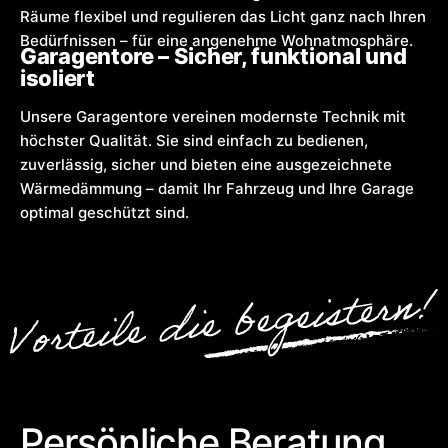
Räume flexibel und regulieren das Licht ganz nach Ihren
Bedürfnissen – für eine angenehme Wohnatmosphäre.
Garagentore – Sicher, funktional und
isoliert
Unsere Garagentore vereinen modernste Technik mit
höchster Qualität. Sie sind einfach zu bedienen,
zuverlässig, sicher und bieten eine ausgezeichnete
Wärmedämmung – damit Ihr Fahrzeug und Ihre Garage
optimal geschützt sind.
Persönliche Beratung