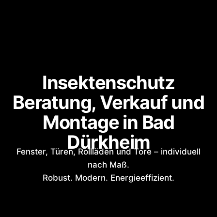
Insektenschutz
Beratung, Verkauf und
Montage in Bad
Dürkheim
Fenster, Türen, Rollläden und Tore – individuell
nach Maß.
Robust. Modern. Energieeffizient.