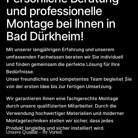
und professionelle
Montage bei Ihnen in
Bad Dürkheim!
Mit unserer langjährigen Erfahrung und unserem
umfassenden Fachwissen beraten wir Sie individuell
und finden gemeinsam die perfekte Lösung für Ihre
Bedürfnisse.
Unser freundliches und kompetentes Team begleitet Sie
von der ersten Idee bis zur fertigen Umsetzung.
Wir garantieren Ihnen eine fachgerechte Montage
durch unsere qualifizierten Mitarbeiter. Durch die
Verwendung hochwertiger Materialien und moderner
Montagetechniken stellen wir sicher, dass jedes
Produkt langlebig und sicher installiert wird.
Unsere Qualität – Ihr Vorteil: