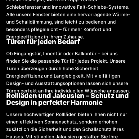
Schiebefenster und innovative Falt-Schiebe-Systeme.
Alle unsere Fenster bieten eine hervorragende Wärme-
und Schalldämmung, sind leicht zu bedienen und
besonders pflegeleicht – für mehr Komfort und
Energieeffizienz in Ihrem Zuhause.
Türen für jeden Bedarf
Ob Eingangstür, Innentür oder Balkontür – bei uns
finden Sie die passende Tür für jedes Projekt. Unsere
Türen überzeugen durch hohe Sicherheit,
Energieeffizienz und Langlebigkeit. Mit vielfältigen
Design- und Ausstattungsoptionen lassen sich unsere
Türen perfekt an Ihre individuellen Wünsche anpassen.
Rollläden und Jalousien – Schutz und
Design in perfekter Harmonie
Unsere hochwertigen Rollläden bieten Ihnen nicht nur
einen effektiven Sonnenschutz, sondern erhöhen
zusätzlich die Sicherheit und den Schallschutz Ihres
Hauses. Mit stilvollen Jalousien gestalten Sie Ihre