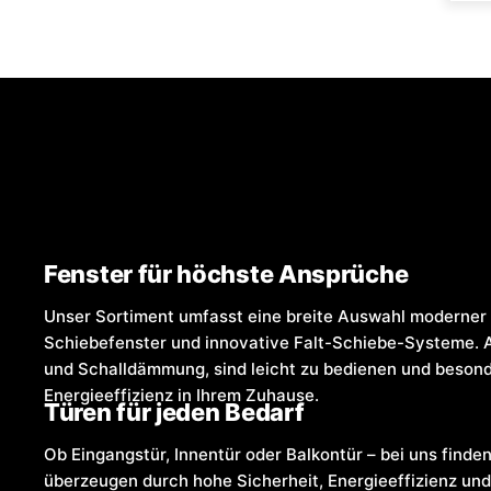
Fenster für höchste Ansprüche
Unser Sortiment umfasst eine breite Auswahl moderner 
Schiebefenster und innovative Falt-Schiebe-Systeme. 
und Schalldämmung, sind leicht zu bedienen und besonde
Energieeffizienz in Ihrem Zuhause.
Türen für jeden Bedarf
Ob Eingangstür, Innentür oder Balkontür – bei uns finden
überzeugen durch hohe Sicherheit, Energieeffizienz und 