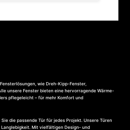
Fensterlösungen, wie Dreh-Kipp-Fenster,
Alle unsere Fenster bieten eine hervorragende Wärme-
rs pflegeleicht – für mehr Komfort und
 Sie die passende Tür für jedes Projekt. Unsere Türen
Langlebigkeit. Mit vielfältigen Design- und