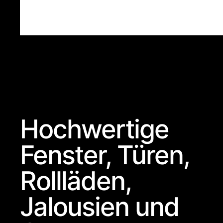
Hochwertige
Fenster, Türen,
Rollläden,
Jalousien und