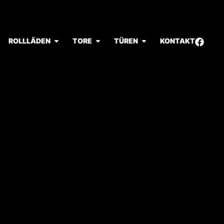
ROLLLÄDEN
TORE
TÜREN
KONTAKT