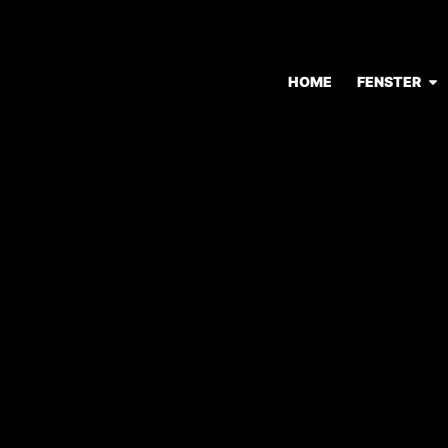
HOME
FENSTER