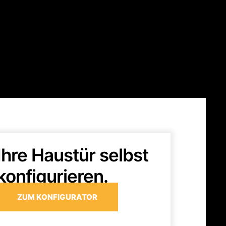
Ihre Haustür selbst
konfigurieren.
ZUM KONFIGURATOR