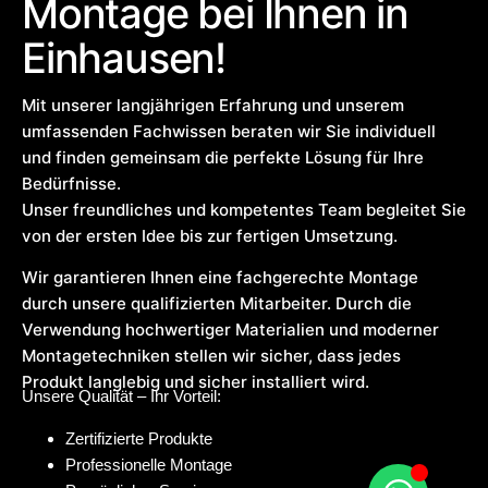
Montage bei Ihnen in
Einhausen!
Mit unserer langjährigen Erfahrung und unserem
umfassenden Fachwissen beraten wir Sie individuell
und finden gemeinsam die perfekte Lösung für Ihre
Bedürfnisse.
Unser freundliches und kompetentes Team begleitet Sie
von der ersten Idee bis zur fertigen Umsetzung.
Wir garantieren Ihnen eine fachgerechte Montage
durch unsere qualifizierten Mitarbeiter. Durch die
Verwendung hochwertiger Materialien und moderner
Montagetechniken stellen wir sicher, dass jedes
Produkt langlebig und sicher installiert wird.
Unsere Qualität – Ihr Vorteil:
Zertifizierte Produkte
Professionelle Montage