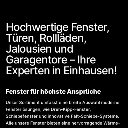
Hochwertige Fenster,
Türen, Rollläden,
Jalousien und
Garagentore – Ihre
Experten in Einhausen!
Fenster für höchste Ansprüche
Unser Sortiment umfasst eine breite Auswahl moderner
Fensterlösungen, wie Dreh-Kipp-Fenster,
Schiebefenster und innovative Falt-Schiebe-Systeme.
Alle unsere Fenster bieten eine hervorragende Wärme-