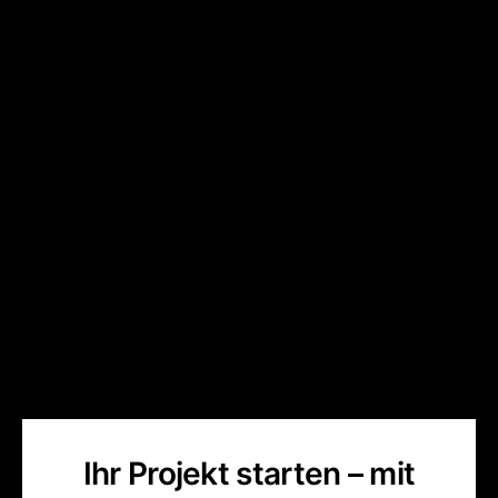
Ihr Projekt starten – mit