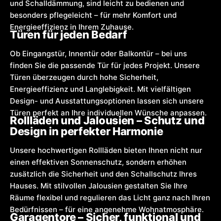
und Schalldämmung, sind leicht zu bedienen und
besonders pflegeleicht – für mehr Komfort und
Energieeffizienz in Ihrem Zuhause.
Türen für jeden Bedarf
Ob Eingangstür, Innentür oder Balkontür – bei uns
finden Sie die passende Tür für jedes Projekt. Unsere
Türen überzeugen durch hohe Sicherheit,
Energieeffizienz und Langlebigkeit. Mit vielfältigen
Design- und Ausstattungsoptionen lassen sich unsere
Türen perfekt an Ihre individuellen Wünsche anpassen.
Rollläden und Jalousien – Schutz und
Design in perfekter Harmonie
Unsere hochwertigen Rollläden bieten Ihnen nicht nur
einen effektiven Sonnenschutz, sondern erhöhen
zusätzlich die Sicherheit und den Schallschutz Ihres
Hauses. Mit stilvollen Jalousien gestalten Sie Ihre
Räume flexibel und regulieren das Licht ganz nach Ihren
Bedürfnissen – für eine angenehme Wohnatmosphäre.
Garagentore – Sicher, funktional und