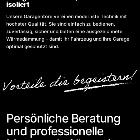
isoliert
Unsere Garagentore vereinen modernste Technik mit
höchster Qualität. Sie sind einfach zu bedienen,
zuverlässig, sicher und bieten eine ausgezeichnete
Wärmedämmung – damit Ihr Fahrzeug und Ihre Garage
optimal geschützt sind.
Persönliche Beratung
und professionelle