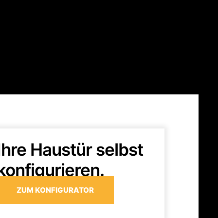
Ihre Haustür selbst
konfigurieren.
ZUM KONFIGURATOR