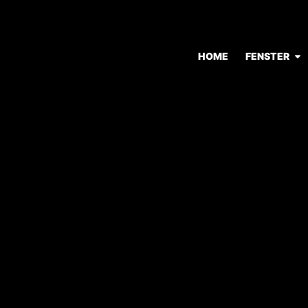
HOME
FENSTER