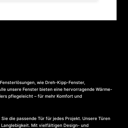
Fensterlösungen, wie Dreh-Kipp-Fenster,
Alle unsere Fenster bieten eine hervorragende Wärme-
rs pflegeleicht – für mehr Komfort und
 Sie die passende Tür für jedes Projekt. Unsere Türen
Langlebigkeit. Mit vielfältigen Design- und