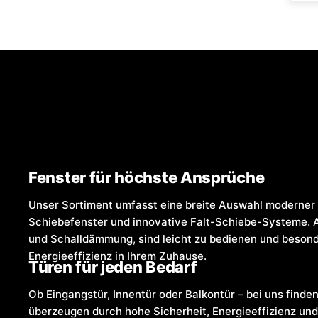
Fenster für höchste Ansprüche
Unser Sortiment umfasst eine breite Auswahl moderner 
Schiebefenster und innovative Falt-Schiebe-Systeme. 
und Schalldämmung, sind leicht zu bedienen und besonde
Energieeffizienz in Ihrem Zuhause.
Türen für jeden Bedarf
Ob Eingangstür, Innentür oder Balkontür – bei uns finden
überzeugen durch hohe Sicherheit, Energieeffizienz und 