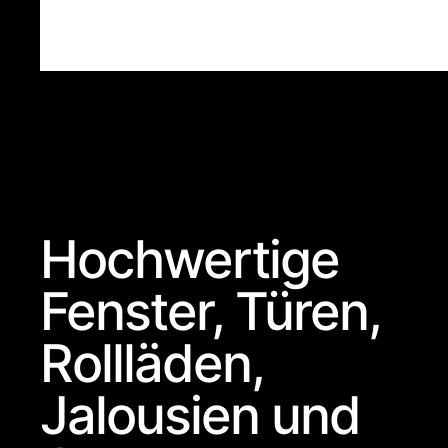
Hochwertige
Fenster, Türen,
Rollläden,
Jalousien und