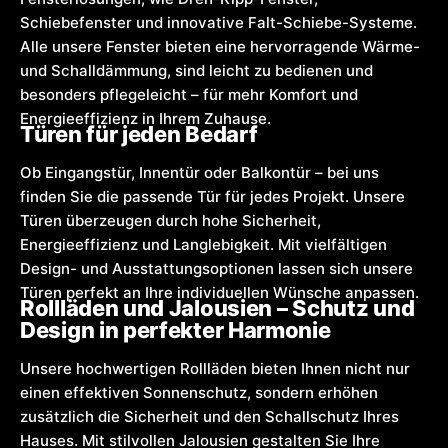
Schiebefenster und innovative Falt-Schiebe-Systeme.
Alle unsere Fenster bieten eine hervorragende Wärme-
und Schalldämmung, sind leicht zu bedienen und
besonders pflegeleicht – für mehr Komfort und
Energieeffizienz in Ihrem Zuhause.
Türen für jeden Bedarf
Ob Eingangstür, Innentür oder Balkontür – bei uns
finden Sie die passende Tür für jedes Projekt. Unsere
Türen überzeugen durch hohe Sicherheit,
Energieeffizienz und Langlebigkeit. Mit vielfältigen
Design- und Ausstattungsoptionen lassen sich unsere
Türen perfekt an Ihre individuellen Wünsche anpassen.
Rollläden und Jalousien – Schutz und
Design in perfekter Harmonie
Unsere hochwertigen Rollläden bieten Ihnen nicht nur
einen effektiven Sonnenschutz, sondern erhöhen
zusätzlich die Sicherheit und den Schallschutz Ihres
Hauses. Mit stilvollen Jalousien gestalten Sie Ihre