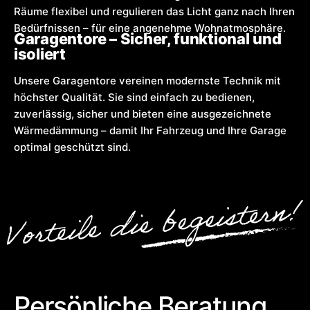
Räume flexibel und regulieren das Licht ganz nach Ihren
Bedürfnissen – für eine angenehme Wohnatmosphäre.
Garagentore – Sicher, funktional und
isoliert
Unsere Garagentore vereinen modernste Technik mit
höchster Qualität. Sie sind einfach zu bedienen,
zuverlässig, sicher und bieten eine ausgezeichnete
Wärmedämmung – damit Ihr Fahrzeug und Ihre Garage
optimal geschützt sind.
Persönliche Beratung