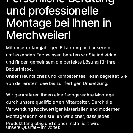
und professionelle
Montage bei Ihnen in
Merchweiler!
Mit unserer langjährigen Erfahrung und unserem
umfassenden Fachwissen beraten wir Sie individuell
und finden gemeinsam die perfekte Lösung für Ihre
Bedürfnisse.
Unser freundliches und kompetentes Team begleitet Sie
von der ersten Idee bis zur fertigen Umsetzung.
Wir garantieren Ihnen eine fachgerechte Montage
durch unsere qualifizierten Mitarbeiter. Durch die
Verwendung hochwertiger Materialien und moderner
Montagetechniken stellen wir sicher, dass jedes
Produkt langlebig und sicher installiert wird.
Unsere Qualität – Ihr Vorteil: