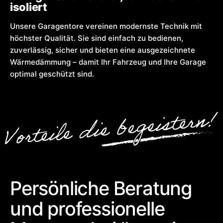
isoliert
Unsere Garagentore vereinen modernste Technik mit
höchster Qualität. Sie sind einfach zu bedienen,
zuverlässig, sicher und bieten eine ausgezeichnete
Wärmedämmung – damit Ihr Fahrzeug und Ihre Garage
optimal geschützt sind.
Persönliche Beratung
und professionelle