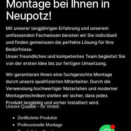
Montage bei Ihnen in
Neupotz!
Mit unserer langjährigen Erfahrung und unserem
umfassenden Fachwissen beraten wir Sie individuell
und finden gemeinsam die perfekte Lösung für Ihre
Bedürfnisse.
Unser freundliches und kompetentes Team begleitet Sie
von der ersten Idee bis zur fertigen Umsetzung.
Wir garantieren Ihnen eine fachgerechte Montage
durch unsere qualifizierten Mitarbeiter. Durch die
Verwendung hochwertiger Materialien und moderner
Montagetechniken stellen wir sicher, dass jedes
Produkt langlebig und sicher installiert wird.
Unsere Qualität – Ihr Vorteil:
Zertifizierte Produkte
Professionelle Montage