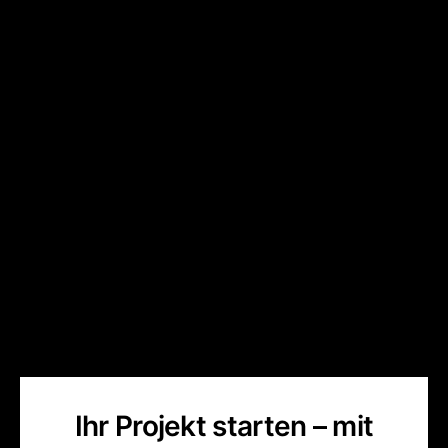
Ihr Projekt starten – mit