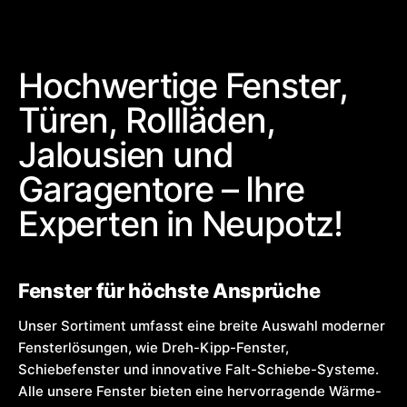
Hochwertige Fenster,
Türen, Rollläden,
Jalousien und
Garagentore – Ihre
Experten in Neupotz!
Fenster für höchste Ansprüche
Unser Sortiment umfasst eine breite Auswahl moderner
Fensterlösungen, wie Dreh-Kipp-Fenster,
Schiebefenster und innovative Falt-Schiebe-Systeme.
Alle unsere Fenster bieten eine hervorragende Wärme-