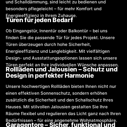
und Schalldämmung, sind leicht zu bedienen und
besonders pflegeleicht – für mehr Komfort und
Energieeffizienz in Ihrem Zuhause.
Türen für jeden Bedarf
Ob Eingangstür, Innentür oder Balkontür – bei uns
finden Sie die passende Tür für jedes Projekt. Unsere
Türen überzeugen durch hohe Sicherheit,
Energieeffizienz und Langlebigkeit. Mit vielfältigen
Design- und Ausstattungsoptionen lassen sich unsere
Türen perfekt an Ihre individuellen Wünsche anpassen.
Rollläden und Jalousien – Schutz und
Design in perfekter Harmonie
Unsere hochwertigen Rollläden bieten Ihnen nicht nur
einen effektiven Sonnenschutz, sondern erhöhen
zusätzlich die Sicherheit und den Schallschutz Ihres
Hauses. Mit stilvollen Jalousien gestalten Sie Ihre
Räume flexibel und regulieren das Licht ganz nach Ihren
Bedürfnissen – für eine angenehme Wohnatmosphäre.
Garagentore – Sicher, funktional und