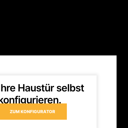
Ihre Haustür selbst
konfigurieren.
ZUM KONFIGURATOR