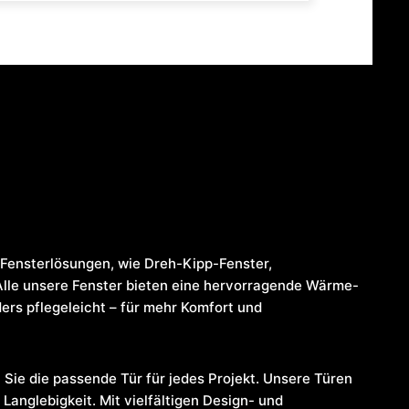
Fensterlösungen, wie Dreh-Kipp-Fenster,
Alle unsere Fenster bieten eine hervorragende Wärme-
rs pflegeleicht – für mehr Komfort und
 Sie die passende Tür für jedes Projekt. Unsere Türen
Langlebigkeit. Mit vielfältigen Design- und