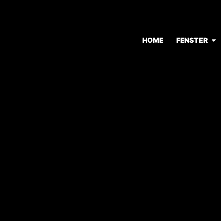
HOME
FENSTER