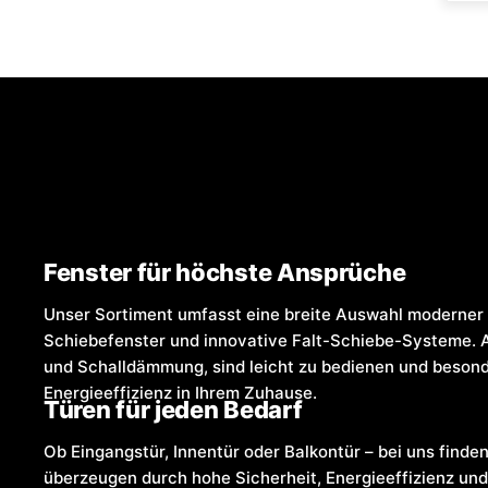
Fenster für höchste Ansprüche
Unser Sortiment umfasst eine breite Auswahl moderner 
Schiebefenster und innovative Falt-Schiebe-Systeme. 
und Schalldämmung, sind leicht zu bedienen und besonde
Energieeffizienz in Ihrem Zuhause.
Türen für jeden Bedarf
Ob Eingangstür, Innentür oder Balkontür – bei uns finden
überzeugen durch hohe Sicherheit, Energieeffizienz und 