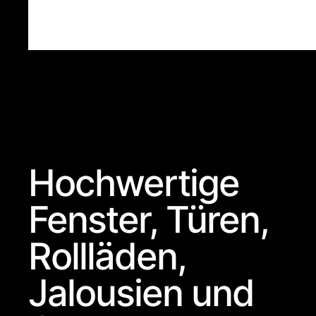
Hochwertige
Fenster, Türen,
Rollläden,
Jalousien und