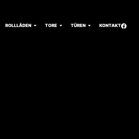
ROLLLÄDEN
TORE
TÜREN
KONTAKT