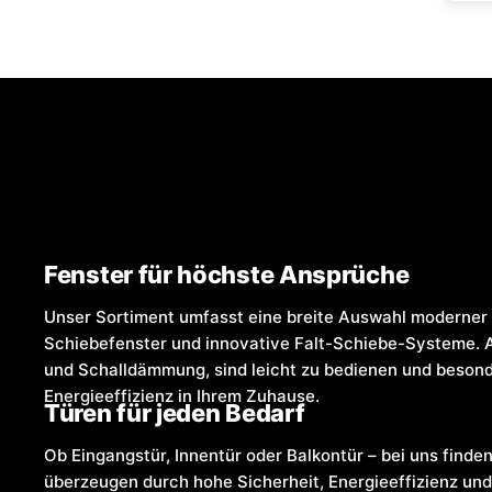
Fenster für höchste Ansprüche
Unser Sortiment umfasst eine breite Auswahl moderner 
Schiebefenster und innovative Falt-Schiebe-Systeme. 
und Schalldämmung, sind leicht zu bedienen und besonde
Energieeffizienz in Ihrem Zuhause.
Türen für jeden Bedarf
Ob Eingangstür, Innentür oder Balkontür – bei uns finden
überzeugen durch hohe Sicherheit, Energieeffizienz und 