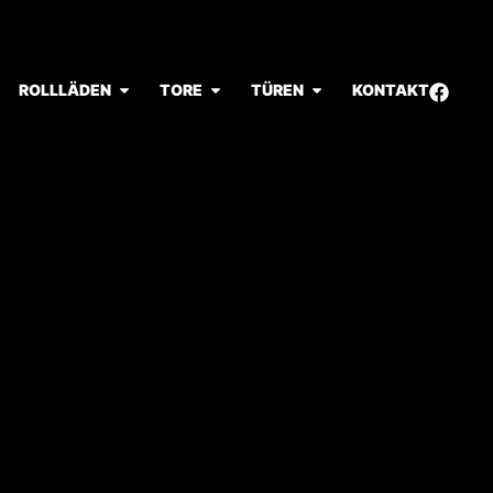
ROLLLÄDEN
TORE
TÜREN
KONTAKT