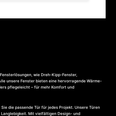
Fensterlösungen, wie Dreh-Kipp-Fenster,
Alle unsere Fenster bieten eine hervorragende Wärme-
rs pflegeleicht – für mehr Komfort und
 Sie die passende Tür für jedes Projekt. Unsere Türen
Langlebigkeit. Mit vielfältigen Design- und