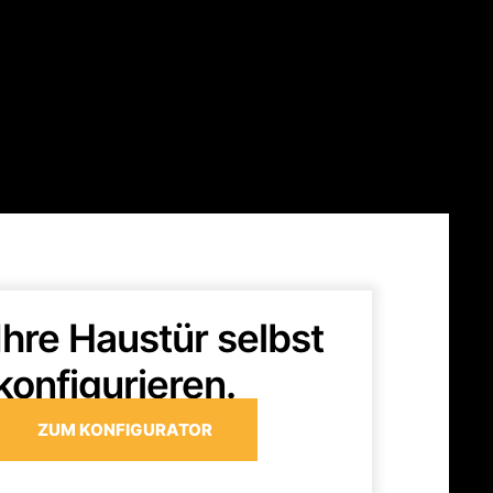
Ihre Haustür selbst
konfigurieren.
ZUM KONFIGURATOR