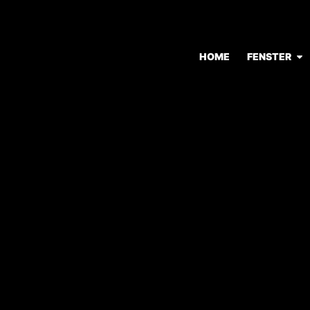
HOME
FENSTER