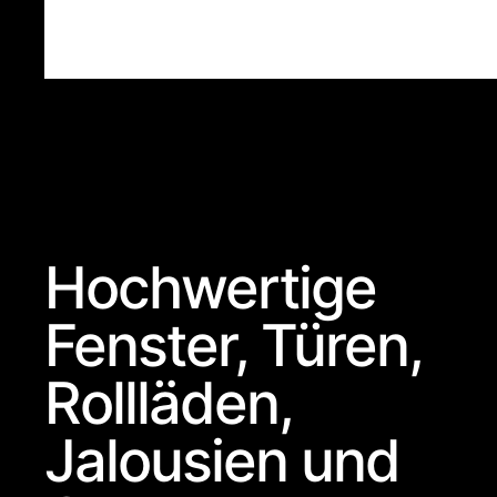
Hochwertige
Fenster, Türen,
Rollläden,
Jalousien und